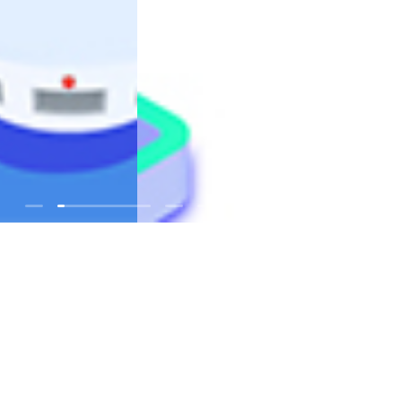
制造商
选择适合您的整体解决方案
开发者
立即开始简易开发