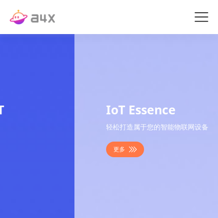
IoT Essence
轻松打造属于您的智能物联网设备
更多