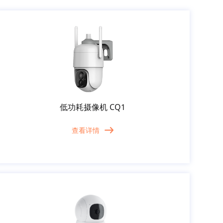
低功耗摄像机 CQ1
查看详情