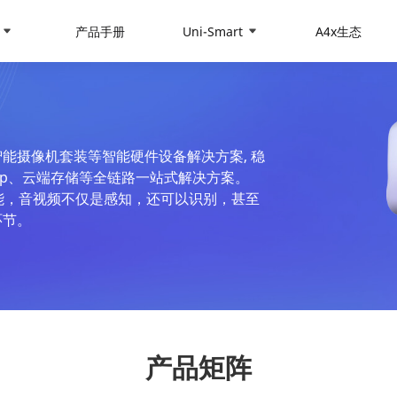
产品手册
Uni-Smart
A4x生态
能摄像机套装等智能硬件设备解决方案, 稳
app、云端存储等全链路一站式解决方案。
有的智能，音视频不仅是感知，还可以识别，甚至
环节。
产品矩阵