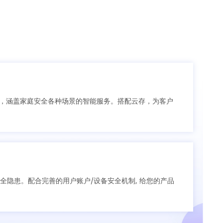
端产品，涵盖家庭安全各种场景的智能服务。搭配云存，为客户
全隐患。配合完善的用户账户/设备安全机制, 给您的产品