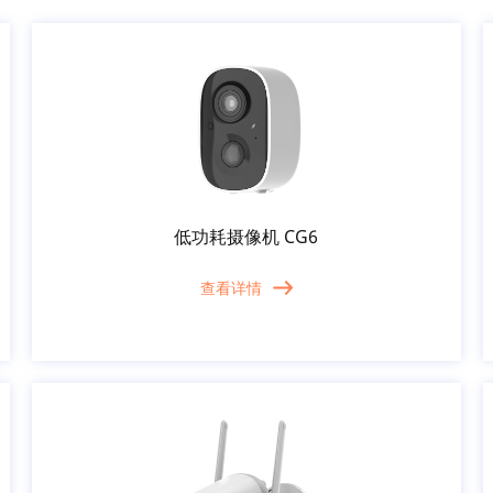
低功耗摄像机 CG6
查看详情