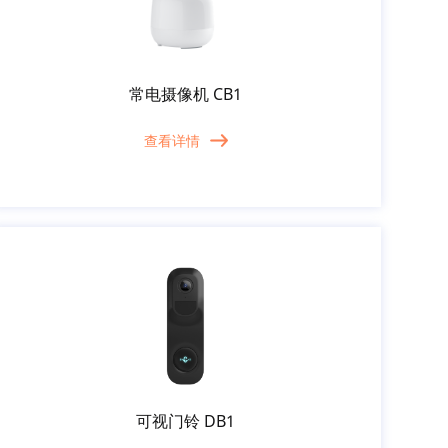
常电摄像机 CB1
查看详情
可视门铃 DB1