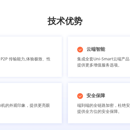
技术优势
云端智能
 P2P 传输能力,体验极致、性
集成全套Uni-Smart云
提供更多增值服务选项。
安全保障
像机的外观印象，提供更亮眼
端到端的全链路加密，杜绝安
提供全方位的安全保障。