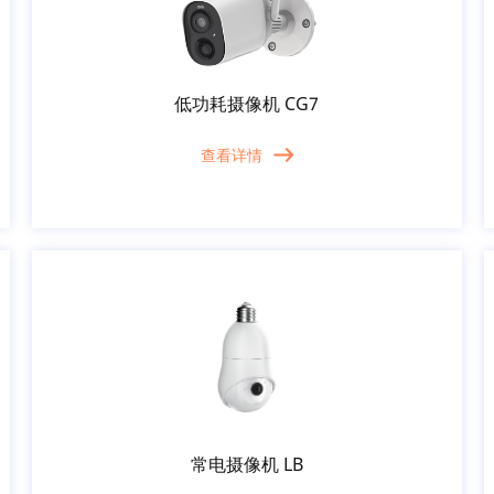
低功耗摄像机 CG7
查看详情
常电摄像机 LB