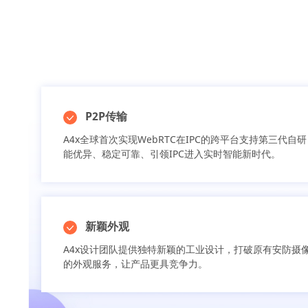
P2P传输
A4x全球首次实现WebRTC在IPC的跨平台支持第三代自研
能优异、稳定可靠、引领IPC进入实时智能新时代。
新颖外观
A4x设计团队提供独特新颖的工业设计，打破原有安防摄
的外观服务，让产品更具竞争力。