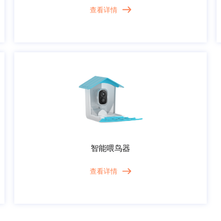
查看详情
智能喂鸟器
查看详情