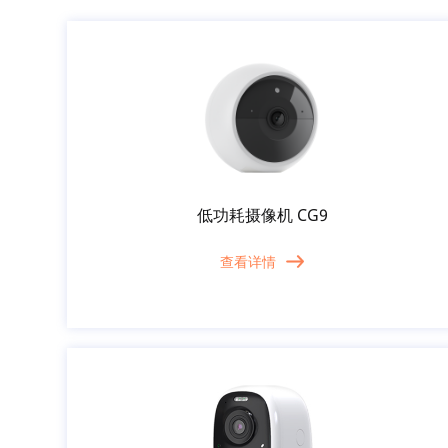
低功耗摄像机 CG9
查看详情