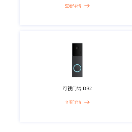
查看详情
可视门铃 DB2
查看详情