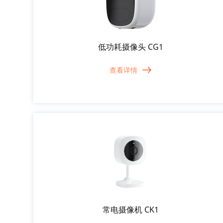
低功耗摄像头 CG1
查看详情
常电摄像机 CK1